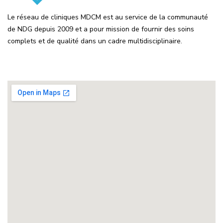
Le réseau de cliniques MDCM est au service de la communauté
de NDG depuis 2009 et a pour mission de fournir des soins
complets et de qualité dans un cadre multidisciplinaire.