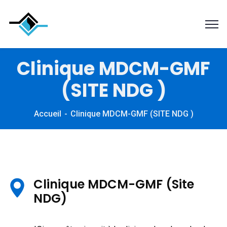
Clinique MDCM-GMF
(SITE NDG )
Accueil
Clinique MDCM-GMF (SITE NDG )
Clinique MDCM-GMF (Site
NDG)