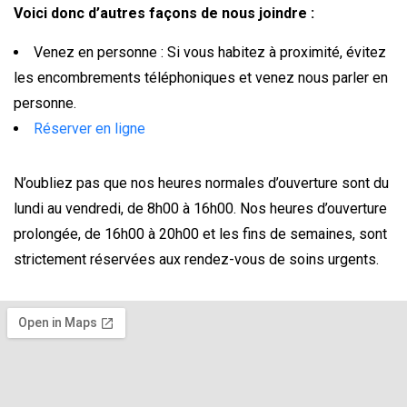
Voici donc d’autres façons de nous joindre :
Venez en personne : Si vous habitez à proximité, évitez
les encombrements téléphoniques et venez nous parler en
personne.
Réserver en ligne
N’oubliez pas que nos heures normales d’ouverture sont du
lundi au vendredi, de 8h00 à 16h00. Nos heures d’ouverture
prolongée, de 16h00 à 20h00 et les fins de semaines, sont
strictement réservées aux rendez-vous de soins urgents.